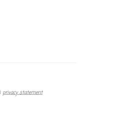
|
privacy statement