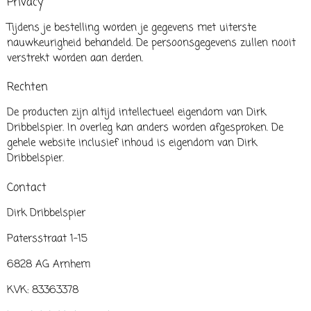
Privacy
Tijdens je bestelling worden je gegevens met uiterste
nauwkeurigheid behandeld. De persoonsgegevens zullen nooit
verstrekt worden aan derden.
Rechten
De producten zijn altijd intellectueel eigendom van Dirk
Dribbelspier. In overleg kan anders worden afgesproken. De
gehele website inclusief inhoud is eigendom van Dirk
Dribbelspier.
Contact
Dirk Dribbelspier
Patersstraat 1-15
6828 AG Arnhem
KVK: 83363378