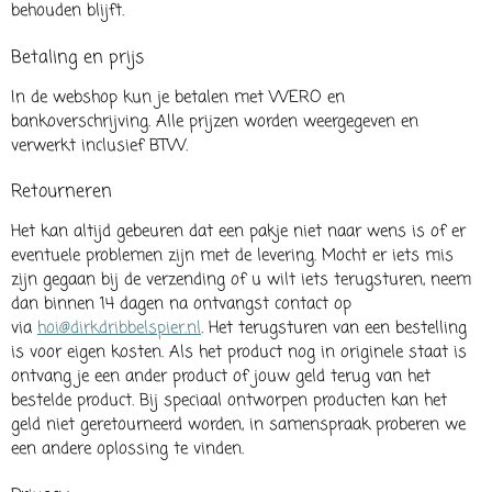
behouden blijft.
Betaling en prijs
In de webshop kun je betalen met WERO en
bankoverschrijving. Alle prijzen worden weergegeven en
verwerkt inclusief BTW.
Retourneren
Het kan altijd gebeuren dat een pakje niet naar wens is of er
eventuele problemen zijn met de levering. Mocht er iets mis
zijn gegaan bij de verzending of u wilt iets terugsturen, neem
dan binnen 14 dagen na ontvangst contact op
via
hoi@dirkdribbelspier.nl
. Het terugsturen van een bestelling
is voor eigen kosten. Als het product nog in originele staat is
ontvang je een ander product of jouw geld terug van het
bestelde product. Bij speciaal ontworpen producten kan het
geld niet geretourneerd worden, in samenspraak proberen we
een andere oplossing te vinden.