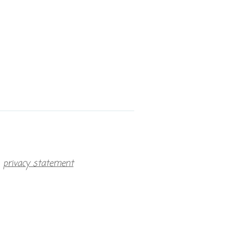
|
privacy statement